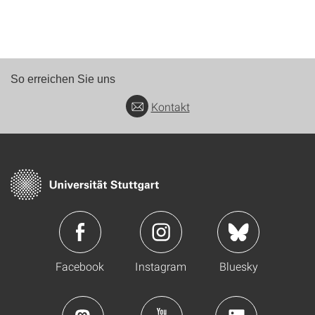
So erreichen Sie uns
Kontakt
Facebook
Instagram
Bluesky