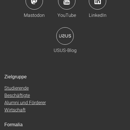
Mastodon
YouTube
LinkedIn
USUS-Blog
Zielgruppe
Studierende
Beschäftigte
Alumni und Förderer
Wirtschaft
Formalia