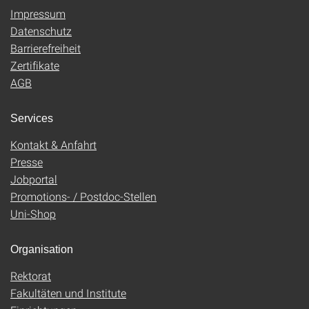
Impressum
Datenschutz
Barrierefreiheit
Zertifikate
AGB
Services
Kontakt & Anfahrt
Presse
Jobportal
Promotions- / Postdoc-Stellen
Uni-Shop
Organisation
Rektorat
Fakultäten und Institute