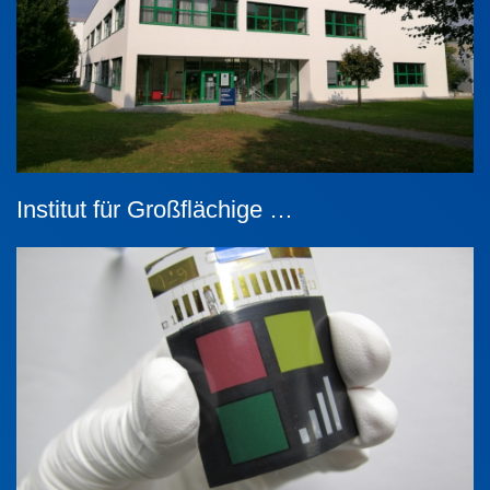
Institut für Großflächige …