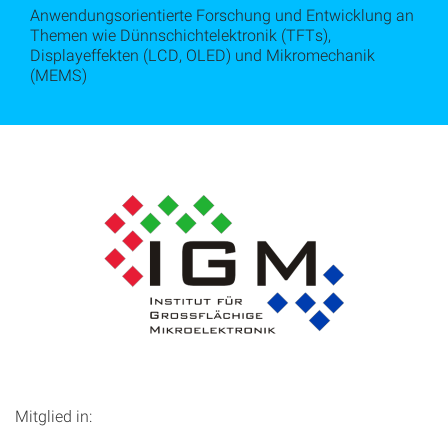
Anwendungsorientierte Forschung und Entwicklung an
Themen wie Dünnschichtelektronik (TFTs),
Displayeffekten (LCD, OLED) und Mikromechanik
(MEMS)
Mitglied in: