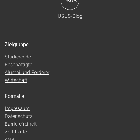
USUS-Blog
Zielgruppe
Studierende
Beschäftigte
Alumni und Förderer
Wirtschaft
Formalia
Impressum
Datenschutz
Barrierefreiheit
Zertifikate
AGB