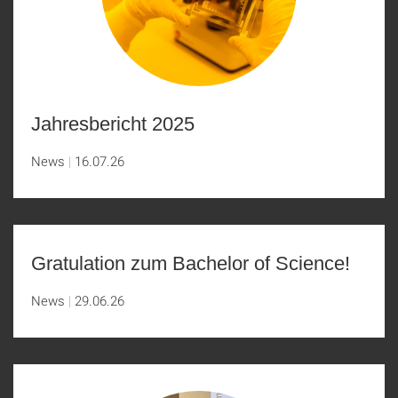
Jahresbericht 2025
News
16.07.26
Gratulation zum Bachelor of Science!
News
29.06.26