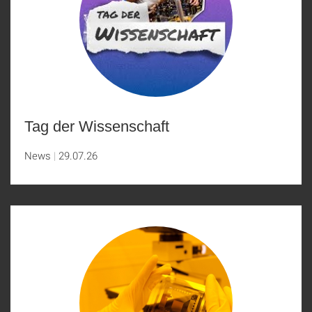
Tag der Wissenschaft
News
29.07.26