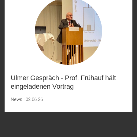
Ulmer Gespräch - Prof. Frühauf hält
eingeladenen Vortrag
News
02.06.26