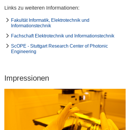
Links zu weiteren Informationen:
Fakultät Informatik, Elektrotechnik und
Informationstechnik
Fachschaft Elektrotechnik und Informationstechnik
ScOPE - Stuttgart Research Center of Photonic
Engineering
Impressionen