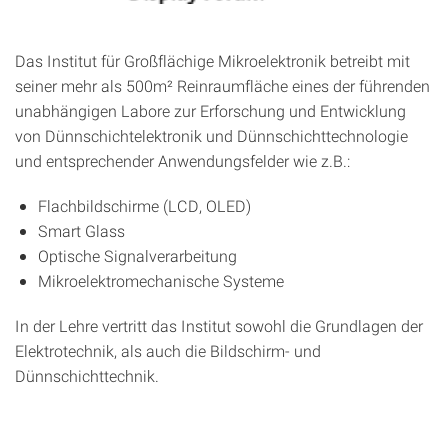
Das Institut für Großflächige Mikroelektronik betreibt mit
seiner mehr als 500m² Reinraumfläche eines der führenden
unabhängigen Labore zur Erforschung und Entwicklung
von Dünnschichtelektronik und Dünnschichttechnologie
und entsprechender Anwendungsfelder wie z.B.:
Flachbildschirme (LCD, OLED)
Smart Glass
Optische Signalverarbeitung
Mikroelektromechanische Systeme
In der Lehre vertritt das Institut sowohl die Grundlagen der
Elektrotechnik, als auch die Bildschirm- und
Dünnschichttechnik.