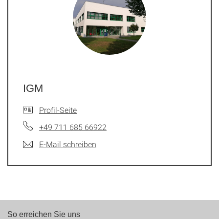
IGM
Profil-Seite
+49 711 685 66922
E-Mail schreiben
So erreichen Sie uns