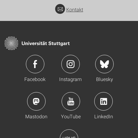
Kontakt
Facebook
Instagram
Bluesky
Mastodon
YouTube
LinkedIn