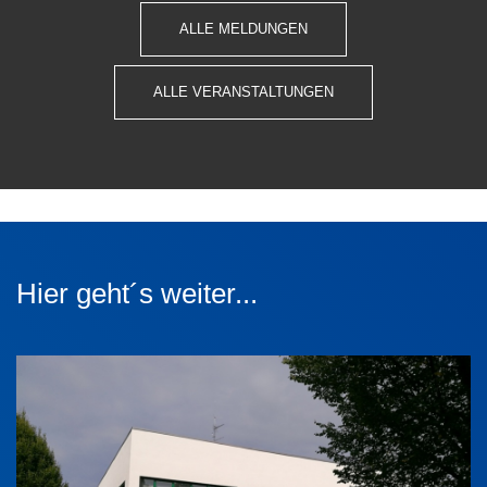
ALLE MELDUNGEN
ALLE VERANSTALTUNGEN
Hier geht´s weiter...