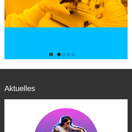
Aktuelles