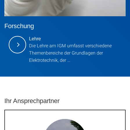
Forschung
Lehre
Die Lehre am IGM umfasst verschiedene
Themenbereiche der Grundlagen der
Elektrotechnik, der …
Ihr Ansprechpartner